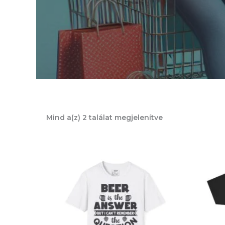
Mind a(z) 2 találat megjelenítve