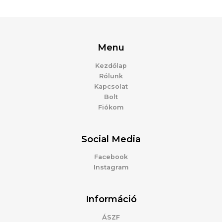
Menu
Kezdőlap
Rólunk
Kapcsolat
Bolt
Fiókom
Social Media
Facebook
Instagram
Információ
ÁSZF