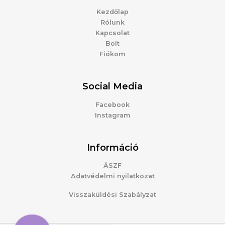
Kezdőlap
Rólunk
Kapcsolat
Bolt
Fiókom
Social Media
Facebook
Instagram
Információ
ÁSZF
Adatvédelmi nyilatkozat
Visszaküldési Szabályzat