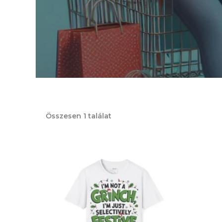
Összesen 1 találat