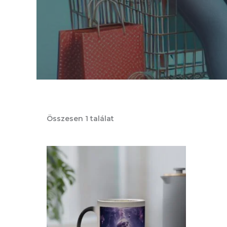
Összesen 1 találat