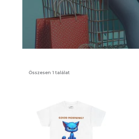
Összesen 1 találat