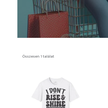
Összesen 1 találat